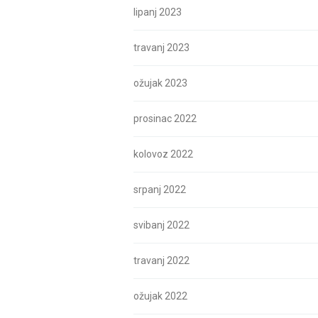
lipanj 2023
travanj 2023
ožujak 2023
prosinac 2022
kolovoz 2022
srpanj 2022
svibanj 2022
travanj 2022
ožujak 2022