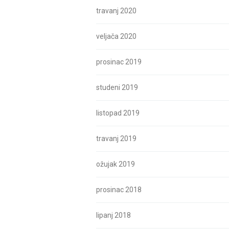
travanj 2020
veljača 2020
prosinac 2019
studeni 2019
listopad 2019
travanj 2019
ožujak 2019
prosinac 2018
lipanj 2018