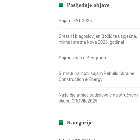
Posljednje objave
Sajam IFAT 2026
Sretan i blagoslovljen Božić te uspješna,
mirna i sretna Nova 2026. godina!
Sajmu voda u Beogradu
5. međunarodni sajam Rebuild Ukraine:
Construction & Energy
Naše djelatnice sudjelovale na stručnom
skupu CROVIK 2025.
Kategorije