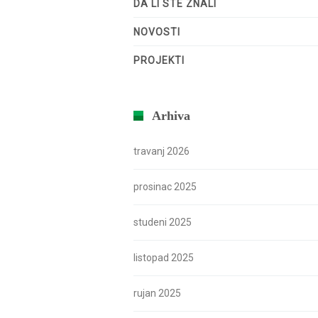
DA LI STE ZNALI
NOVOSTI
PROJEKTI
Arhiva
travanj 2026
prosinac 2025
studeni 2025
listopad 2025
rujan 2025