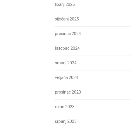
lipanj 2025
siječanj 2025
prosinac 2024
listopad 2024
srpanj 2024
veljača 2024
prosinac 2023
rujan 2023
srpanj 2023