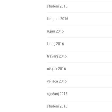
studeni 2016
listopad 2016
rujan 2016
lipanj 2016
travanj 2016
ožujak 2016
veljača 2016
siječanj 2016
studeni 2015