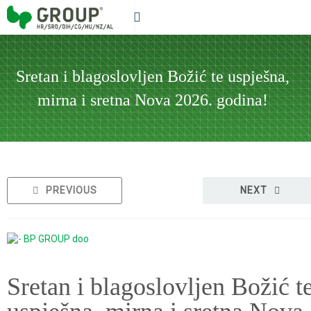
Sretan i blagoslovljen Božić te uspješna,
mirna i sretna Nova 2026. godina!
PREVIOUS
NEXT
Sretan i blagoslovljen Božić t