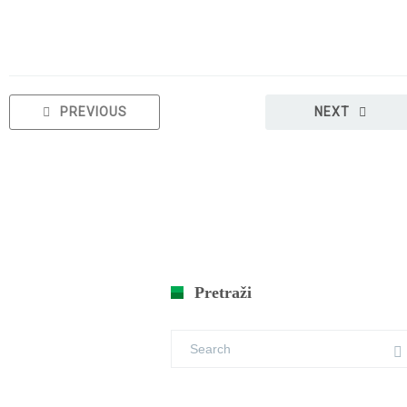
PREVIOUS
NEXT
Pretraži