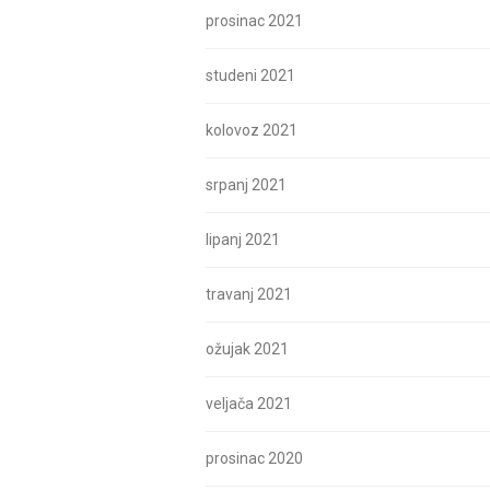
prosinac 2021
studeni 2021
kolovoz 2021
srpanj 2021
lipanj 2021
travanj 2021
ožujak 2021
veljača 2021
prosinac 2020