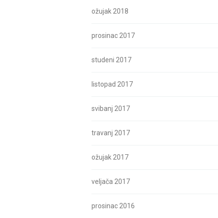
ožujak 2018
prosinac 2017
studeni 2017
listopad 2017
svibanj 2017
travanj 2017
ožujak 2017
veljača 2017
prosinac 2016