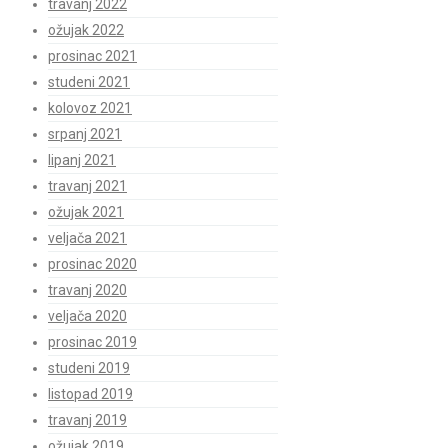
travanj 2022
ožujak 2022
prosinac 2021
studeni 2021
kolovoz 2021
srpanj 2021
lipanj 2021
travanj 2021
ožujak 2021
veljača 2021
prosinac 2020
travanj 2020
veljača 2020
prosinac 2019
studeni 2019
listopad 2019
travanj 2019
ožujak 2019