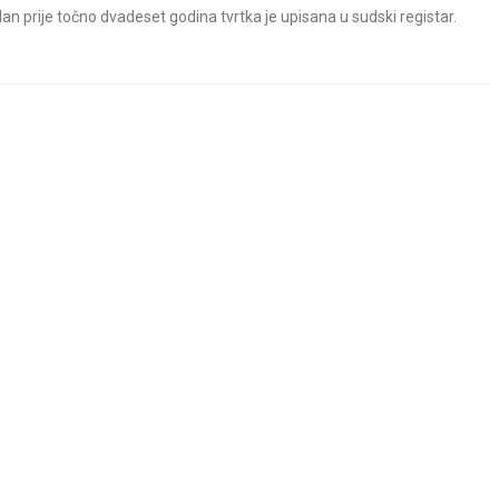
dan prije točno dvadeset godina tvrtka je upisana u sudski registar.