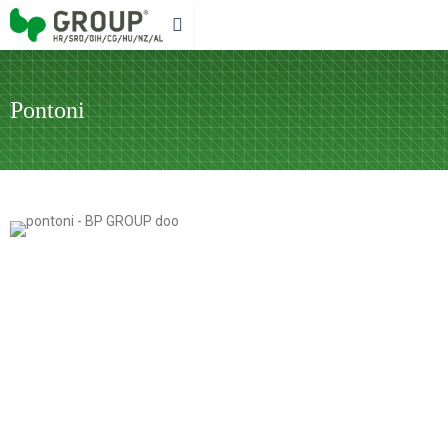
Pontoni