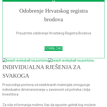
Odobrenje Hrvatskog registra
brodova
Preuzmite odobrenje Hrvatskog Registra Brodova
DOWNLOAD
INDIVIDUALNA RJEŠENJA ZA
SVAKOGA
Proizvodnja pontona od selektiranih materijala omogućuje
individualno dimenzioniranje u zavisnosti od potreba i želja
Investitora.
Za više informacija molimo Vas da ispunite upitnik koji možete