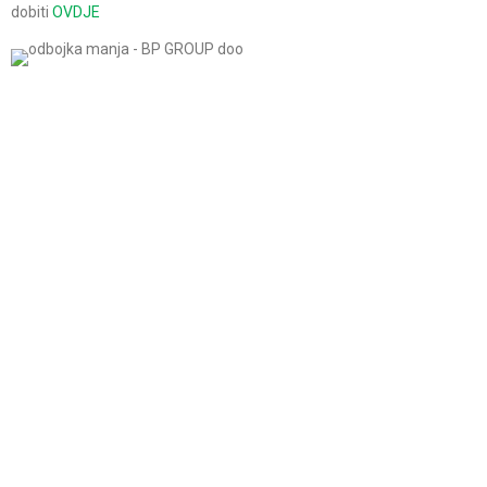
dobiti
OVDJE