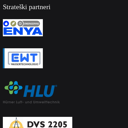
Strateški partneri