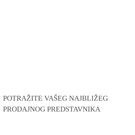
POTRAŽITE VAŠEG NAJBLIŽEG
PRODAJNOG PREDSTAVNIKA